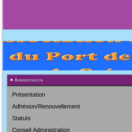
Administration
Présentation
Adhésion/Renouvellement
Statuts
Conseil Administration