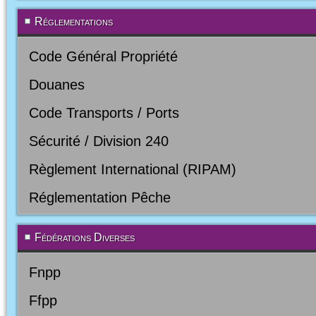
Réglementations
Code Général Propriété
Douanes
Code Transports / Ports
Sécurité / Division 240
Règlement International (RIPAM)
Réglementation Pêche
Fédérations Diverses
Fnpp
Ffpp