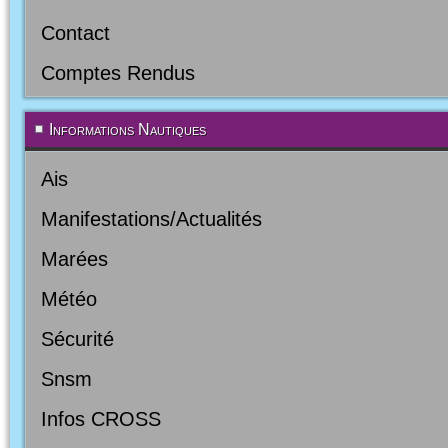
Contact
Comptes Rendus
Informations Nautiques
Ais
Manifestations/Actualités
Marées
Météo
Sécurité
Snsm
Infos CROSS