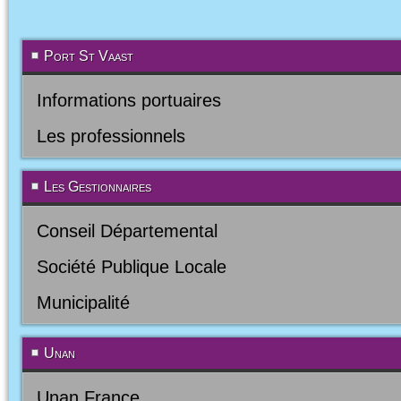
Port St Vaast
Informations portuaires
Les professionnels
Les Gestionnaires
Conseil Départemental
Société Publique Locale
Municipalité
Unan
Unan France