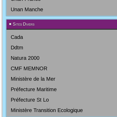
Unan Manche
Sites Divers
Cada
Ddtm
Natura 2000
CMF MEMNOR
Ministère de la Mer
Préfecture Maritime
Préfecture St Lo
Ministère Transition Ecologique