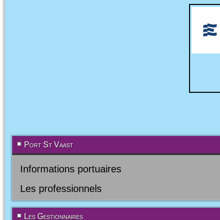
Port St Vaast
Informations portuaires
Les professionnels
Les Gestionnaires