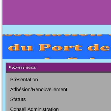
Administration
Présentation
Adhésion/Renouvellement
Statuts
Conseil Administration