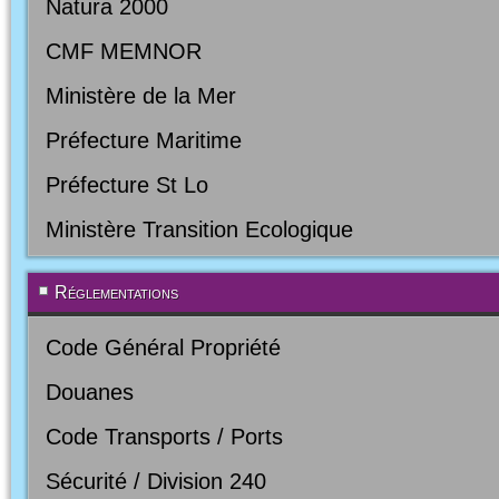
Natura 2000
CMF MEMNOR
Ministère de la Mer
Préfecture Maritime
Préfecture St Lo
Ministère Transition Ecologique
Réglementations
Code Général Propriété
Douanes
Code Transports / Ports
Sécurité / Division 240