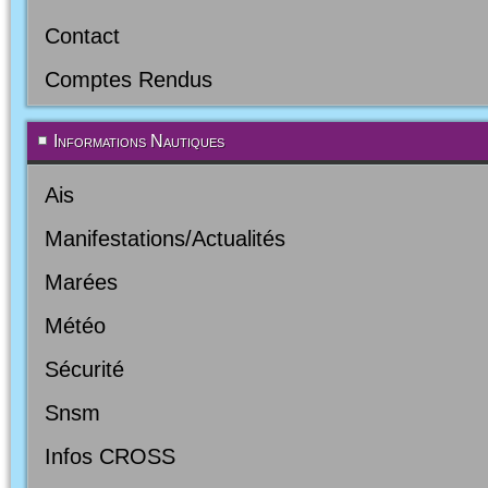
Contact
Comptes Rendus
Informations Nautiques
Ais
Manifestations/Actualités
Marées
Météo
Sécurité
Snsm
Infos CROSS