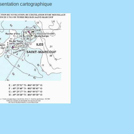
tation cartographique