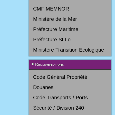
CMF MEMNOR
Ministère de la Mer
Préfecture Maritime
Préfecture St Lo
Ministère Transition Ecologique
Réglementations
Code Général Propriété
Douanes
Code Transports / Ports
Sécurité / Division 240