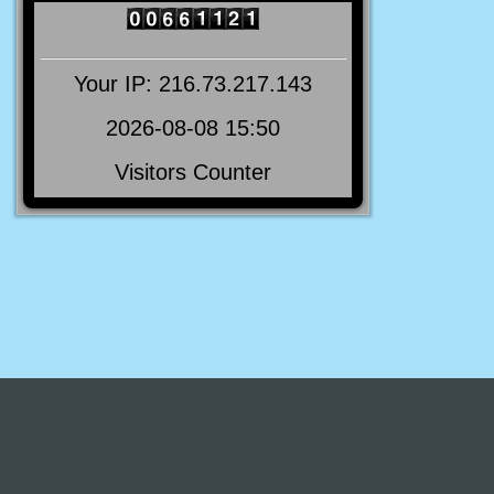
Your IP: 216.73.217.143
2026-08-08 15:50
Visitors Counter