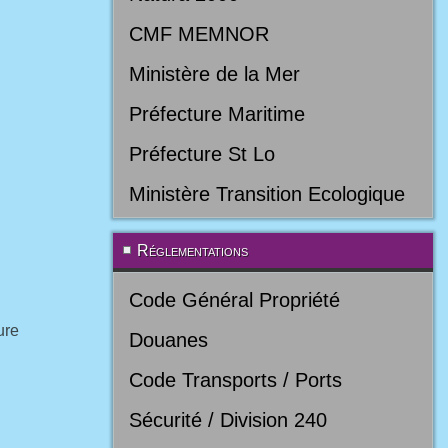
CMF MEMNOR
Ministère de la Mer
Préfecture Maritime
Préfecture St Lo
Ministère Transition Ecologique
Réglementations
Code Général Propriété
ure
Douanes
Code Transports / Ports
Sécurité / Division 240