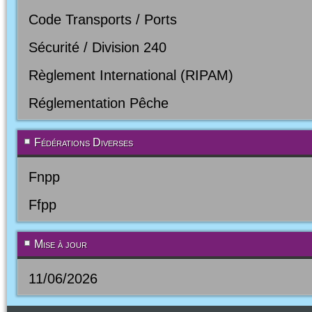
Code Transports / Ports
Sécurité / Division 240
Règlement International (RIPAM)
Réglementation Pêche
Fédérations Diverses
Fnpp
Ffpp
Mise à jour
11/06/2026