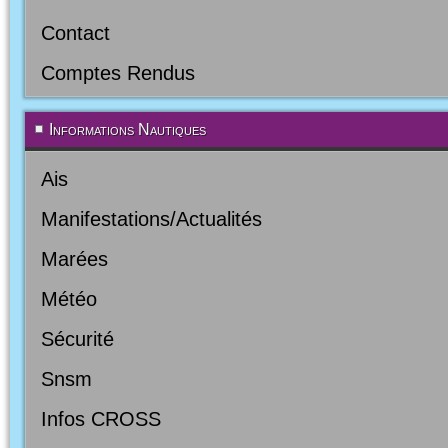
Contact
Comptes Rendus
Informations Nautiques
Ais
Manifestations/Actualités
Marées
Météo
Sécurité
Snsm
Infos CROSS