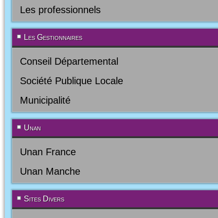
Les professionnels
Les Gestionnaires
Conseil Départemental
Société Publique Locale
Municipalité
Unan
Unan France
Unan Manche
Sites Divers