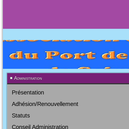
Administration
Présentation
Adhésion/Renouvellement
Statuts
Conseil Administration