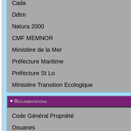
Cada
Ddtm
Natura 2000
CMF MEMNOR
Ministère de la Mer
Préfecture Maritime
Préfecture St Lo
Ministère Transition Ecologique
Réglementations
Code Général Propriété
Douanes