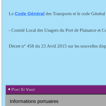
Le
Code Général
des Transports et le code Général
- Comité Local des Usagers du Port de Plaisance et Co
Décret n° 458 du 23 Avril 2015 sur les nouvelles disp
Port St Vaast
Informations portuaires