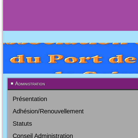
Administration
Présentation
Adhésion/Renouvellement
Statuts
Conseil Administration