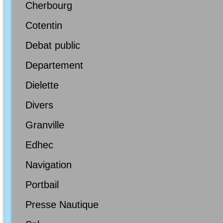
Cherbourg
Cotentin
Debat public
Departement
Dielette
Divers
Granville
Edhec
Navigation
Portbail
Presse Nautique