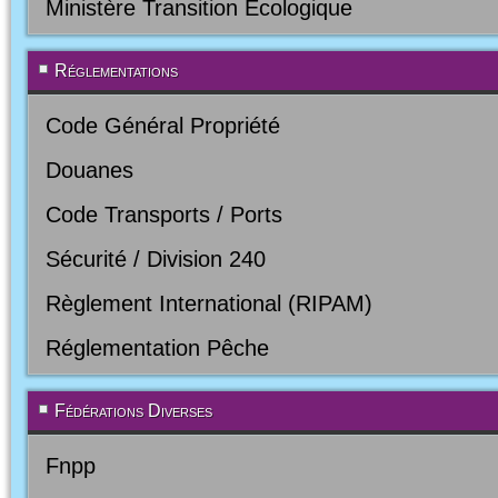
Ministère Transition Ecologique
Réglementations
Code Général Propriété
Douanes
Code Transports / Ports
Sécurité / Division 240
Règlement International (RIPAM)
Réglementation Pêche
Fédérations Diverses
Fnpp