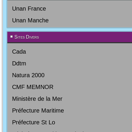
Unan France
Unan Manche
Sites Divers
Cada
Ddtm
Natura 2000
CMF MEMNOR
Ministère de la Mer
Préfecture Maritime
Préfecture St Lo