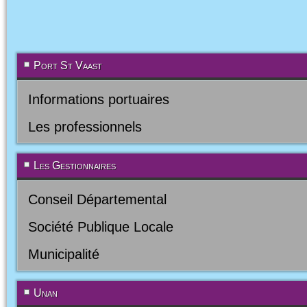
Port St Vaast
Informations portuaires
Les professionnels
Les Gestionnaires
Conseil Départemental
Société Publique Locale
Municipalité
Unan