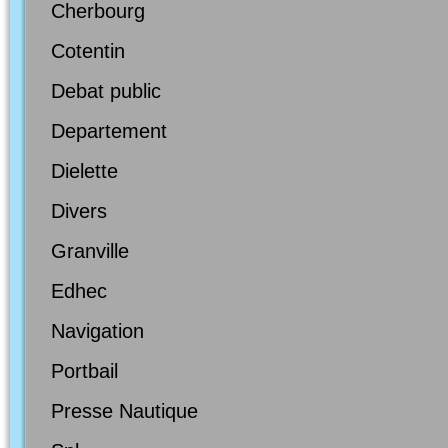
Cherbourg
Cotentin
Debat public
Departement
Dielette
Divers
Granville
Edhec
Navigation
Portbail
Presse Nautique