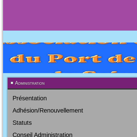
Administration
Présentation
Adhésion/Renouvellement
Statuts
Conseil Administration