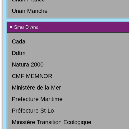
Unan Manche
Sites Divers
Cada
Ddtm
Natura 2000
CMF MEMNOR
Ministère de la Mer
Préfecture Maritime
Préfecture St Lo
Ministère Transition Ecologique