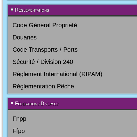
Réglementations
Code Général Propriété
Douanes
Code Transports / Ports
Sécurité / Division 240
Règlement International (RIPAM)
Réglementation Pêche
Fédérations Diverses
Fnpp
Ffpp