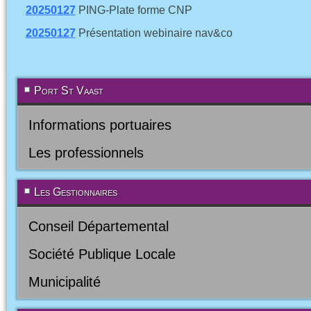
20250127
PING-Plate forme CNP
20250127
Présentation webinaire nav&co
Port St Vaast
Informations portuaires
Les professionnels
Les Gestionnaires
Conseil Départemental
Société Publique Locale
Municipalité