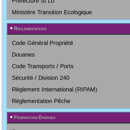
Préfecture St Lo
Ministère Transition Ecologique
Réglementations
Code Général Propriété
Douanes
Code Transports / Ports
Sécurité / Division 240
Règlement International (RIPAM)
Réglementation Pêche
Fédérations Diverses