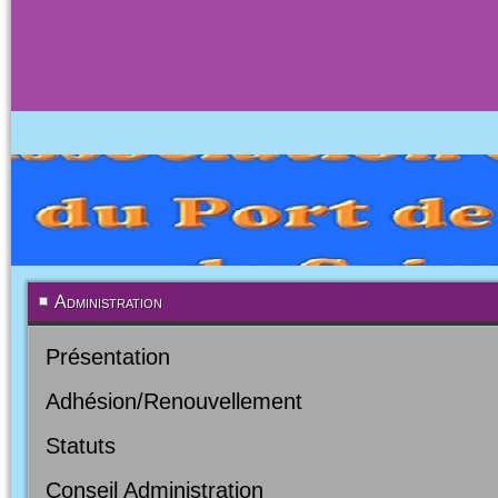
Administration
Présentation
Adhésion/Renouvellement
Statuts
Conseil Administration