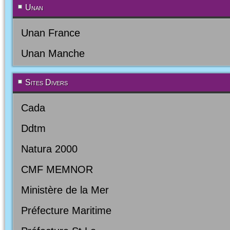
Unan
Unan France
Unan Manche
Sites Divers
Cada
Ddtm
Natura 2000
CMF MEMNOR
Ministère de la Mer
Préfecture Maritime