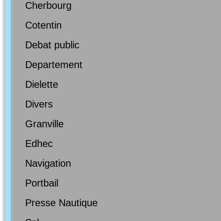
Cherbourg
Cotentin
Debat public
Departement
Dielette
Divers
Granville
Edhec
Navigation
Portbail
Presse Nautique