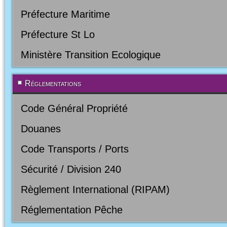
Préfecture Maritime
Préfecture St Lo
Ministère Transition Ecologique
Réglementations
Code Général Propriété
Douanes
Code Transports / Ports
Sécurité / Division 240
Règlement International (RIPAM)
Réglementation Pêche