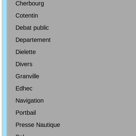
Cherbourg
Cotentin
Debat public
Departement
Dielette
Divers
Granville
Edhec
Navigation
Portbail
Presse Nautique