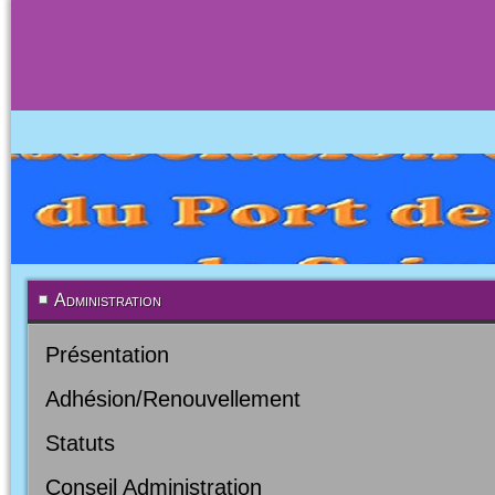
Administration
Présentation
Adhésion/Renouvellement
Statuts
Conseil Administration