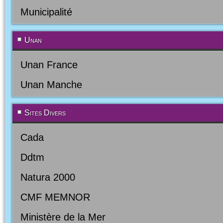
Municipalité
Unan
Unan France
Unan Manche
Sites Divers
Cada
Ddtm
Natura 2000
CMF MEMNOR
Ministère de la Mer